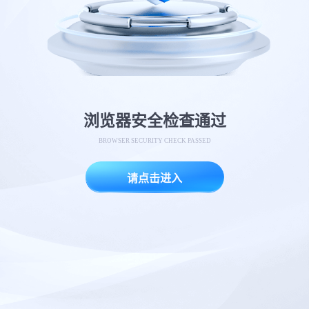
浏览器安全检查通过
BROWSER SECURITY CHECK PASSED
请点击进入