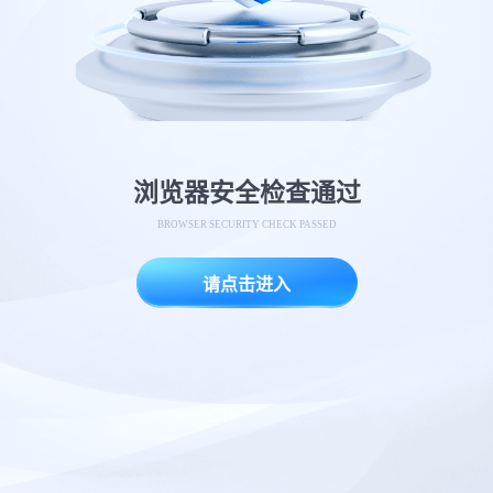
浏览器安全检查通过
BROWSER SECURITY CHECK PASSED
请点击进入