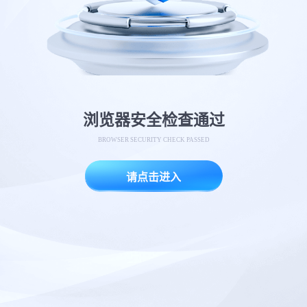
浏览器安全检查通过
BROWSER SECURITY CHECK PASSED
请点击进入