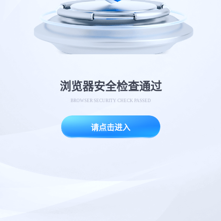
浏览器安全检查通过
BROWSER SECURITY CHECK PASSED
请点击进入