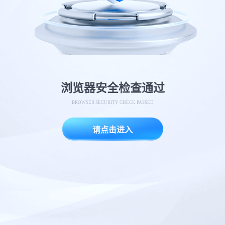
浏览器安全检查通过
BROWSER SECURITY CHECK PASSED
请点击进入