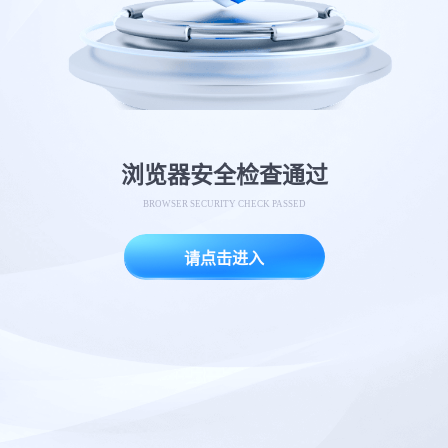
浏览器安全检查通过
BROWSER SECURITY CHECK PASSED
请点击进入