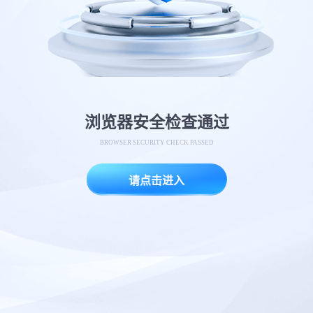
浏览器安全检查通过
BROWSER SECURITY CHECK PASSED
请点击进入