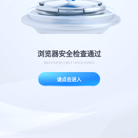
浏览器安全检查通过
BROWSER SECURITY CHECK PASSED
请点击进入