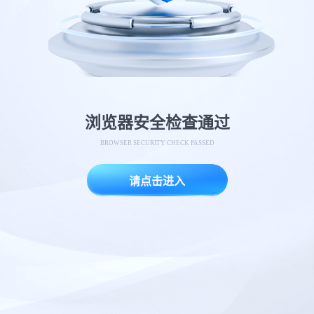
浏览器安全检查通过
BROWSER SECURITY CHECK PASSED
请点击进入